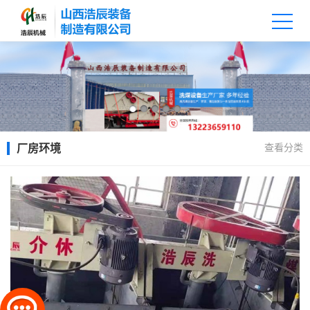
查看分类
厂房环境