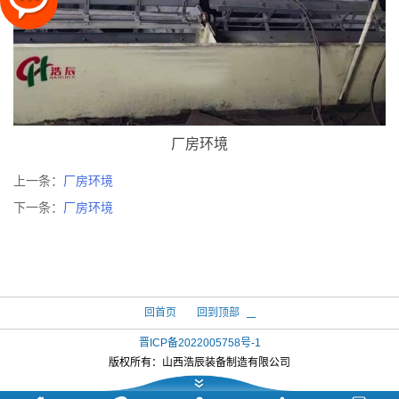
厂房环境
上一条：
厂房环境
下一条：
厂房环境
回首页
回到顶部
晋ICP备2022005758号-1
版权所有：
山西浩辰装备制造有限公司