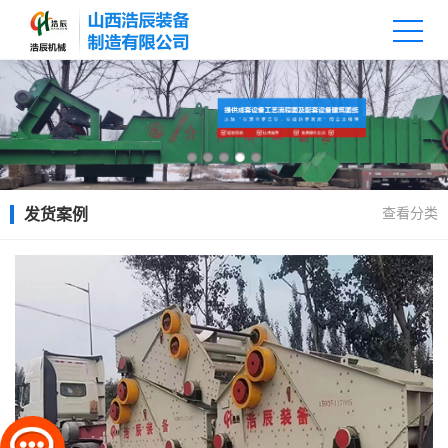
查看分类
发货案例