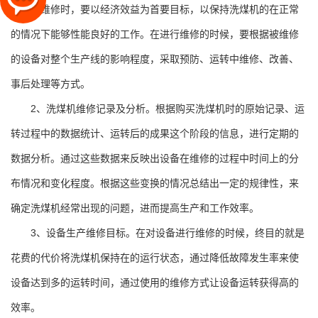
备进行维修时，要以经济效益为首要目标，以保持洗煤机的在正常
的情况下能够性能良好的工作。在进行维修的时候，要根据被维修
的设备对整个生产线的影响程度，采取预防、运转中维修、改善、
事后处理等方式。
2、洗煤机维修记录及分析。根据购买洗煤机时的原始记录、运
转过程中的数据统计、运转后的成果这个阶段的信息，进行定期的
数据分析。通过这些数据来反映出设备在维修的过程中时间上的分
布情况和变化程度。根据这些变换的情况总结出一定的规律性，来
确定洗煤机经常出现的问题，进而提高生产和工作效率。
3、设备生产维修目标。在对设备进行维修的时候，终目的就是
花费的代价将洗煤机保持在的运行状态，通过降低故障发生率来使
设备达到多的运转时间，通过使用的维修方式让设备运转获得高的
效率。