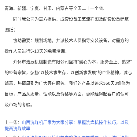
青海、新疆、宁夏、甘肃、内蒙古等全国二十一个省.
同时我公司为需方提供：成套设备工艺流程图及配套设备建筑
图纸；
协助需要：规划场地，并派技术人员指导安装设备，对需方的
操作人员进行5-10天的免费培训。
介休市浩辰机械制造有限公司坚持“诚心为本，服务至上、追求”
的经营宗旨，弘扬“以技术求生存，以创新求发展”的企业精神，诚心
诚意，热情周到为广大客户服务。我们的产品以追求360天0维修为
目标，产品从质量、性能以及价格等方面，更能经得起客户的认可
及市场的考验。
上一条：
山西洗煤机厂家为大家分享：掌握洗煤机操作技巧，以及
提高洗煤效率