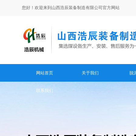
您好！欢迎来到山西浩辰装备制造有限公司官方网站
网站首页
关于我们
脱
联系我们