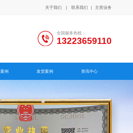
关于我们
|
联系我们
|
主营业务
全国服务热线：
13223659110
户案例
发货案例
资讯中心