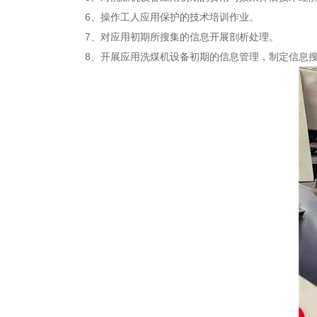
6、操作工人应用保护的技术培训作业。
7、对应用初期所搜集的信息开展剖析处理。
8、开展应用洗煤机设备初期的信息管理，制定信息