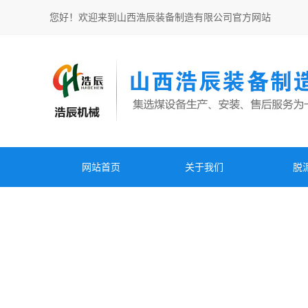
您好！欢迎来到山西浩辰装备制造有限公司官方网站
网站首页
关于我们
脱
联系我们