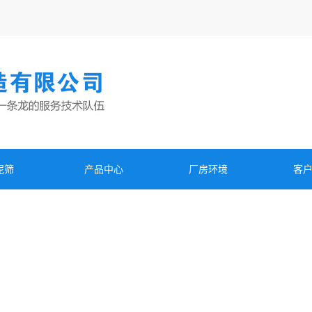
泥筛
产品中心
厂房环境
客