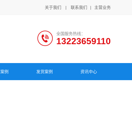
关于我们
|
联系我们
|
主营业务
全国服务热线：
13223659110
户案例
发货案例
资讯中心