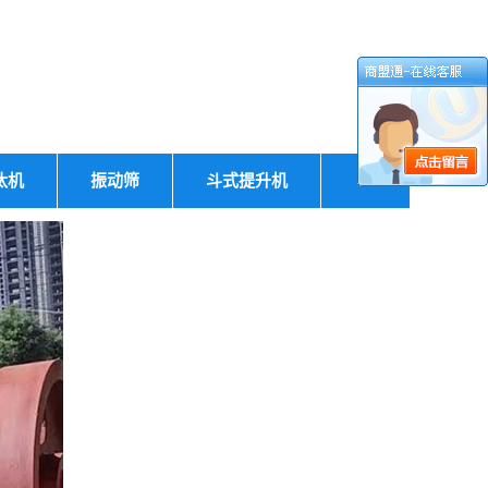
汰机
振动筛
斗式提升机