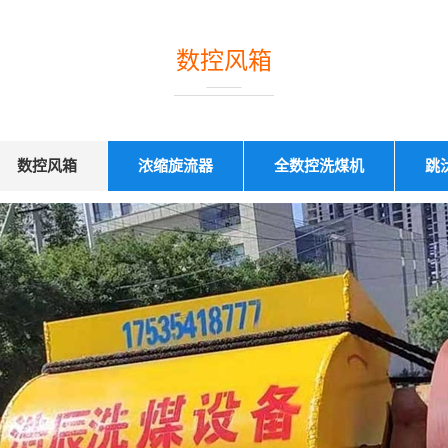
数控风箱
数控风箱
浓缩旋流器
全数控洗煤机
跳